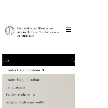
L'Association des élèves et des
anciens élèves de l'Institut National
du Patrimoine
Blog
Toutes les publications
Toutes les publications
Témoignages
Etudes, recherches
Astuces, matériaux, outils