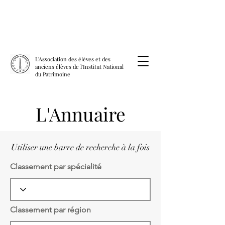
L'Association des élèves et des
anciens élèves de l'Institut National
du Patrimoine
L'Annuaire
Utiliser une barre de recherche à la fois
Classement par spécialité
Classement par région