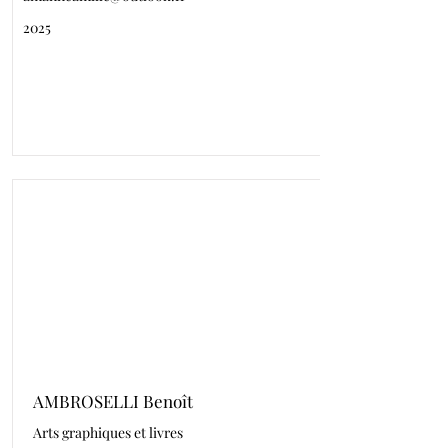
2025
AMBROSELLI Benoît
Arts graphiques et livres