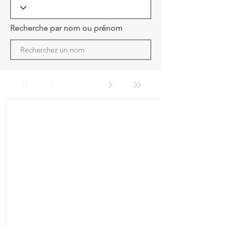
Recherche par nom ou prénom