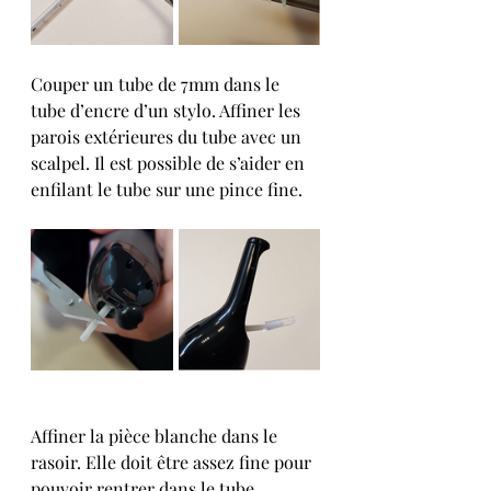
Couper un tube de 7mm dans le 
tube d’encre d’un stylo. Affiner les 
parois extérieures du tube avec un 
scalpel. Il est possible de s’aider en 
enfilant le tube sur une pince fine. 
Affiner la pièce blanche dans le 
rasoir. Elle doit être assez fine pour 
pouvoir rentrer dans le tube 