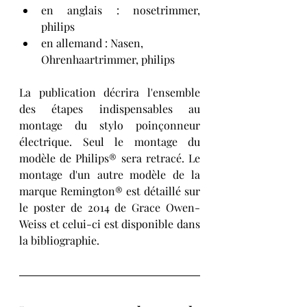
en anglais : nosetrimmer, 
philips
en allemand : Nasen, 
Ohrenhaartrimmer, philips
La publication décrira l'ensemble 
des étapes indispensables au 
montage du stylo poinçonneur 
électrique. Seul le montage du 
modèle de Philips® sera retracé. Le 
montage d'un autre modèle de la 
marque Remington® est détaillé sur 
le poster de 2014 de Grace Owen-
Weiss et celui-ci est disponible dans 
la bibliographie. 