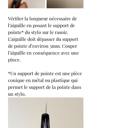
Vérifier la longueur nécessaire de 
l’aiguille en posant le support de 
pointe* du stylo sur le rasoir. 
L’aiguille doit dépasser du support 
de pointe d’environ 3mm. Couper 
l’aiguille en conséquence avec une 
pince. 
*Un support de pointe est une pièce 
conique en métal ou plastique qui 
permet le support de la pointe dans 
un stylo.