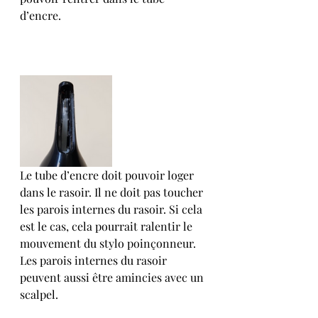
d’encre. 
Le tube d’encre doit pouvoir loger 
dans le rasoir. Il ne doit pas toucher 
les parois internes du rasoir. Si cela 
est le cas, cela pourrait ralentir le 
mouvement du stylo poinçonneur. 
Les parois internes du rasoir 
peuvent aussi être amincies avec un 
scalpel. 