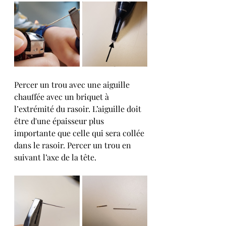
Percer un trou avec une aiguille 
chauffée avec un briquet à 
l’extrémité du rasoir. L’aiguille doit 
être d'une épaisseur plus 
importante que celle qui sera collée 
dans le rasoir. Percer un trou en 
suivant l’axe de la tête. 