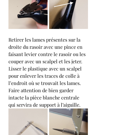
Retirer les lames présentes sur la 
droite du rasoir avec une pince en 
faisant levier contre le rasoir ou les 
couper avec un scalpel et les jeter. 
Lisser le plastique avec un scalpel 
pour enlever les traces de colle à 
l’endroit où se trouvait les lames. 
Faire attention de bien garder 
intacte la pièce blanche centrale 
qui servira de support à l’aiguille. 