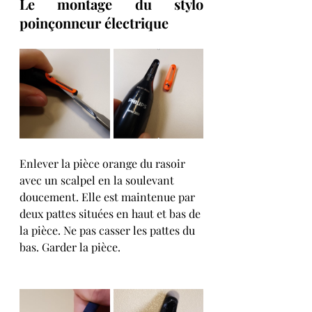
Le montage du stylo 
poinçonneur électrique 
Enlever la pièce orange du rasoir 
avec un scalpel en la soulevant 
doucement. Elle est maintenue par 
deux pattes situées en haut et bas de 
la pièce. Ne pas casser les pattes du 
bas. Garder la pièce. 