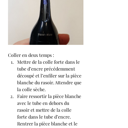
Coller en deux temps :
Mettre de la colle forte dans le 
tube d’encre précédemment 
découpé et l’enfiler sur la pièce 
blanche du rasoir. Attendre que 
la colle sèche. 
Faire ressortir la pièce blanche 
avec le tube en dehors du 
rasoir et mettre de la colle 
forte dans le tube d’encre. 
Rentrer la pièce blanche et le 